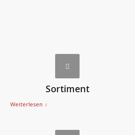
Sortiment
Weiterlesen