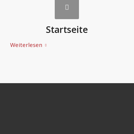
Startseite
Weiterlesen