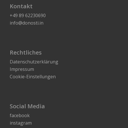
Kontakt
+49 89 62230690
info@donosti.in
Rechtliches
Datenschutzerklärung
Impressum
Cookie-Einstellungen
Social Media
facebook
instagram