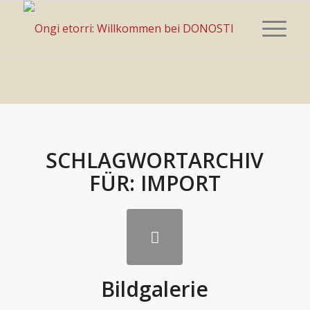
SCHLAGWORTARCHIV
FÜR:
IMPORT
Bildgalerie