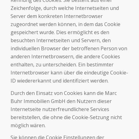
Kennung des Cookies. Sie besteht aus einer
Zeichenfolge, durch welche Internetseiten und
Server dem konkreten Internetbrowser
zugeordnet werden können, in dem das Cookie
gespeichert wurde. Dies ermöglicht es den
besuchten Internetseiten und Servern, den
individuellen Browser der betroffenen Person von
anderen Internetbrowsern, die andere Cookies
enthalten, zu unterscheiden. Ein bestimmter
Internetbrowser kann über die eindeutige Cookie-
ID wiedererkannt und identifiziert werden.
Durch den Einsatz von Cookies kann die Marc
Buhr Immobilien GmbH den Nutzern dieser
Internetseite nutzerfreundlichere Services
bereitstellen, die ohne die Cookie-Setzung nicht
möglich wären.
Sie können die Cookie Einstellungen der