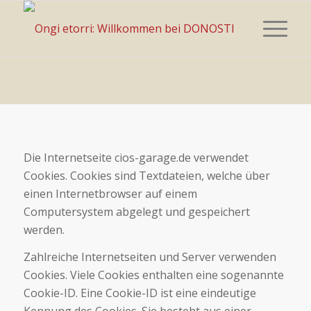
Die Internetseite cios-garage.de verwendet
Cookies. Cookies sind Textdateien, welche über
einen Internetbrowser auf einem
Computersystem abgelegt und gespeichert
werden.
Zahlreiche Internetseiten und Server verwenden
Cookies. Viele Cookies enthalten eine sogenannte
Cookie-ID. Eine Cookie-ID ist eine eindeutige