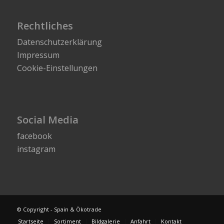
Rechtliches
Datenschutzerklärung
Impressum
Cookie-Einstellungen
Social Media
facebook
instagram
© Copyright - Spain & Ökotrade
Startseite
Sortiment
Bildgalerie
Anfahrt
Kontakt