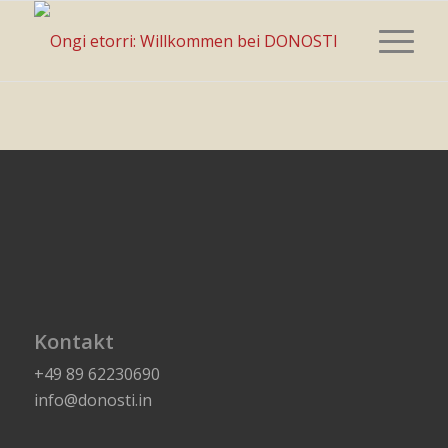
Kontakt
+49 89 62230690
info@donosti.in