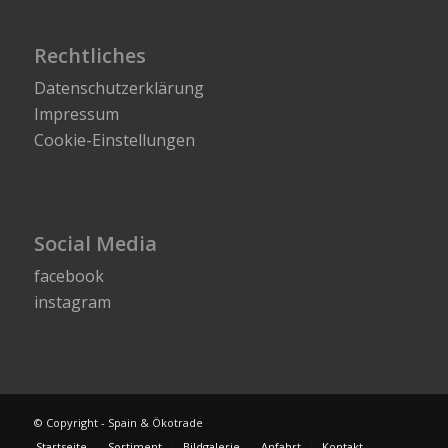
Rechtliches
Datenschutzerklärung
Impressum
Cookie-Einstellungen
Social Media
facebook
instagram
© Copyright - Spain & Ökotrade
Startseite
Sortiment
Bildgalerie
Anfahrt
Kontakt